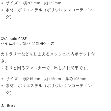
サイズ：
横265mm、縦130mm
素材：
ポリエステル（ポリウレタンコーティン
グ）
OVAL solo CASE
ハイムオーバル・ソロ用ケース
カトラリーなどをしまえるメッシュの内ポケット付
き。
ぐるりと回るファスナーで、出し入れ簡単です。
サイズ：
横245mm、縦115mm、厚み105mm
素材：
ポリエステル（ポリウレタンコーティン
グ）
Share