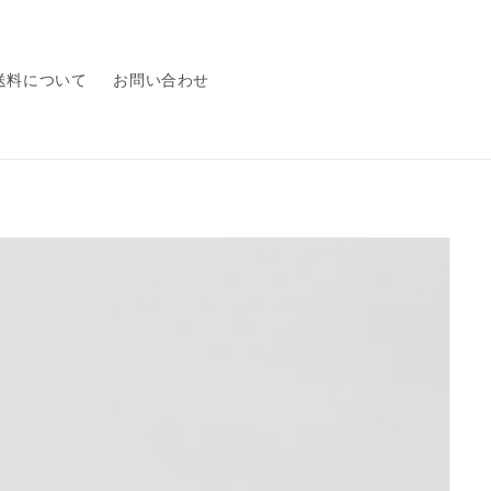
送料について
お問い合わせ